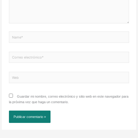
Name*
Correo
electrónico*
Web
Guardar mi nombre, correo electrónico y sitio web en este navegador para
la próxima vez que haga un comentario.