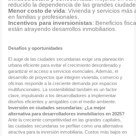
reducido la dependencia de las grandes ciudade
Menor costo de vida
: Vivienda y servicios más
en familias y profesionales.
Incentivos para inversionistas
: Beneficios fisc
están atrayendo desarrollos inmobiliarios.
Desafíos y oportunidades
El auge de las ciudades secundarias exige una planeación 
urbana eficiente para evitar el crecimiento desordenado y 
garantizar el acceso a servicios esenciales. Además, el 
desarrollo de proyectos que integren vivienda, comercio y 
oficinas responde a la creciente demanda por espacios 
multifuncionales. La sostenibilidad también es un factor 
clave, impulsando a los desarrolladores a implementar 
diseños eficientes y amigables con el medio ambiente.
Inversión en ciudades secundarias: ¿La mejor 
alternativa para desarrolladores inmobiliarios en 2025?
Ante la creciente competitividad en las grandes capitales, 
las ciudades secundarias se perfilan como una alternativa 
atractiva para la inversión inmobiliaria. Costos más bajos en 