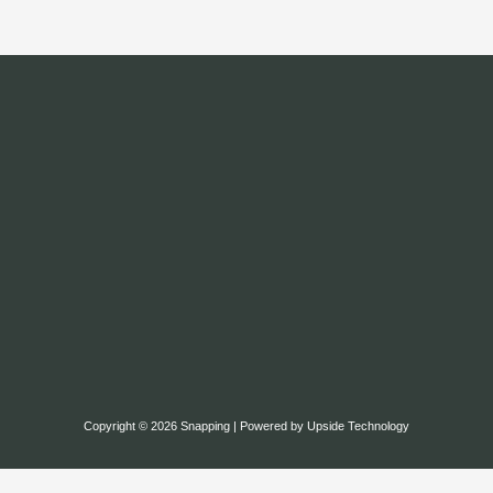
Copyright © 2026 Snapping | Powered by Upside Technology