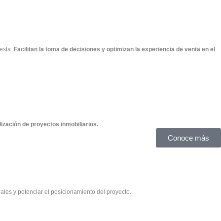
uesta.
Facilitan la toma de decisiones y optimizan la experiencia de venta en el
ización de proyectos inmobiliarios.
Conoce más
ales y potenciar el posicionamiento del proyecto.