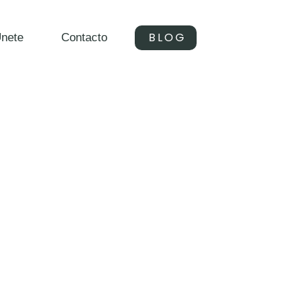
BLOG
nete
Contacto