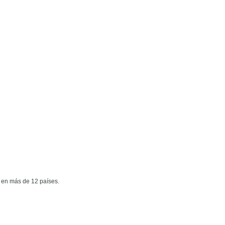
 en más de 12 países.