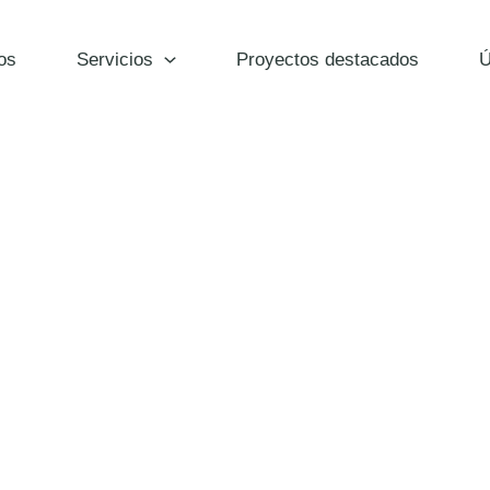
os
Servicios
Proyectos destacados
Ú