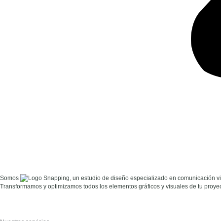
Somos
, un estudio de diseño especializado en comunicación v
Transformamos y optimizamos todos los elementos gráficos y visuales de tu proyec