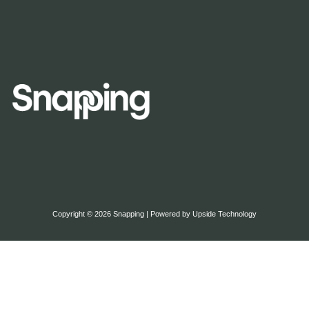
Copyright © 2026 Snapping | Powered by Upside Technology