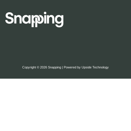
Copyright © 2026 Snapping | Powered by Upside Technology