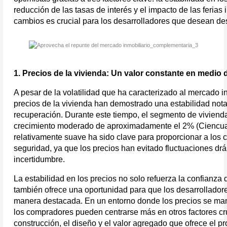
reducción de las tasas de interés y el impacto de las ferias
cambios es crucial para los desarrolladores que desean des
1. Precios de la vivienda: Un valor constante en medio 
A pesar de la volatilidad que ha caracterizado al mercado in
precios de la vivienda han demostrado una estabilidad notab
recuperación. Durante este tiempo, el segmento de viviend
crecimiento moderado de aproximadamente el 2% (Ciencuadr
relativamente suave ha sido clave para proporcionar a los
seguridad, ya que los precios han evitado fluctuaciones dr
incertidumbre.
La estabilidad en los precios no solo refuerza la confianza 
también ofrece una oportunidad para que los desarrolladore
manera destacada. En un entorno donde los precios se mant
los compradores pueden centrarse más en otros factores cruc
construcción, el diseño y el valor agregado que ofrece el pro