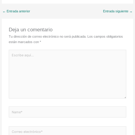
←
Entrada anterior
Entrada siguiente
→
Deja un comentario
Tu dirección de correo electrónico no será publicada.
Los campos obligatorios
están marcados con
*
Escribe
aquí...
Name*
Correo
electrónico*