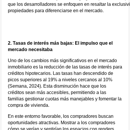
que los desarrolladores se enfoquen en resaltar la exclusivi
propiedades para diferenciarse en el mercado.
2. Tasas de interés más bajas: El impulso que el 
mercado necesitaba
Uno de los cambios más significativos en el mercado 
inmobiliario es la reducción de las tasas de interés para 
créditos hipotecarios. Las tasas han descendido de 
picos superiores al 19% a niveles cercanos al 10% 
(Semana, 2024). Esta disminución hace que los 
créditos sean más accesibles, permitiendo a las 
familias gestionar cuotas más manejables y fomentar la 
compra de vivienda.
En este entorno favorable, los compradores buscan 
oportunidades atractivas. Mostrar a los compradores 
cómo se verían y sentirían los espacios con renders 