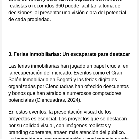
realistas o recorridos 360 puede facilitar la toma de 
decisiones, al presentar una visión clara del potencial 
de cada propiedad.
3. Ferias inmobiliarias: Un escaparate para destacar
Las ferias inmobiliarias han jugado un papel crucial en 
la recuperación del mercado. Eventos como el Gran 
Salón Inmobiliario en Bogotá y las ferias digitales 
organizadas por Ciencuadras han ofrecido descuentos 
y bonos que han atraído a numerosos compradores 
potenciales (Ciencuadras, 2024).
En estos eventos, la presentación visual de los 
proyectos es esencial. Los proyectos que se destacan 
por su calidad visual, con imágenes realistas y 
branding coherente, atraen más atención del público. 