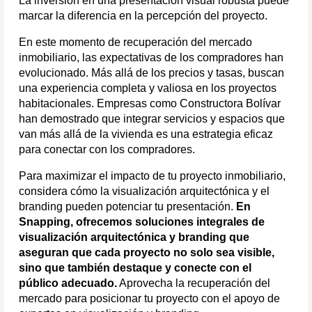
La inversión en una presentación visual robusta puede 
marcar la diferencia en la percepción del proyecto. 
En este momento de recuperación del mercado 
inmobiliario, las expectativas de los compradores han 
evolucionado. Más allá de los precios y tasas, buscan 
una experiencia completa y valiosa en los proyectos 
habitacionales. Empresas como Constructora Bolívar 
han demostrado que integrar servicios y espacios que 
van más allá de la vivienda es una estrategia eficaz 
para conectar con los compradores.
Para maximizar el impacto de tu proyecto inmobiliario, 
considera cómo la visualización arquitectónica y el 
branding pueden potenciar tu presentación. 
En 
Snapping, ofrecemos soluciones integrales de 
visualización arquitectónica y branding que 
aseguran que cada proyecto no solo sea visible, 
sino que también destaque y conecte con el 
público adecuado.
 Aprovecha la recuperación del 
mercado para posicionar tu proyecto con el apoyo de 