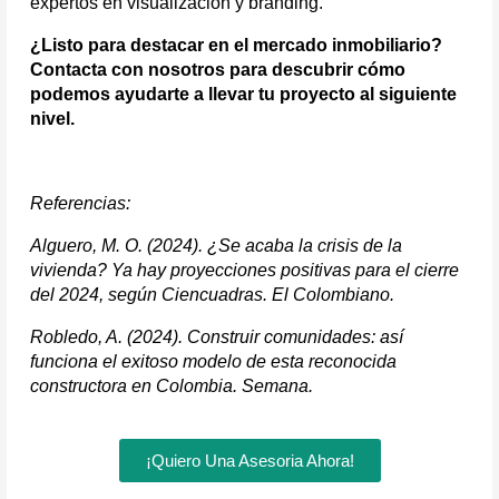
expertos en visualización y branding.
¿Listo para destacar en el mercado inmobiliario? 
Contacta con nosotros para descubrir cómo 
podemos ayudarte a llevar tu proyecto al siguiente 
nivel.
Referencias:
Alguero, M. O. (2024). ¿Se acaba la crisis de la
vivienda? Ya hay proyecciones positivas para el cierre
del 2024, según Ciencuadras. El Colombiano.
Robledo, A. (2024). Construir comunidades: así
funciona el exitoso modelo de esta reconocida
constructora en Colombia. Semana.
¡Quiero Una Asesoria Ahora!