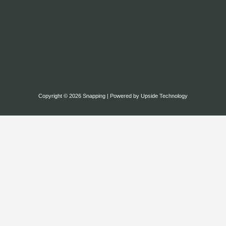
Copyright © 2026 Snapping | Powered by Upside Technology