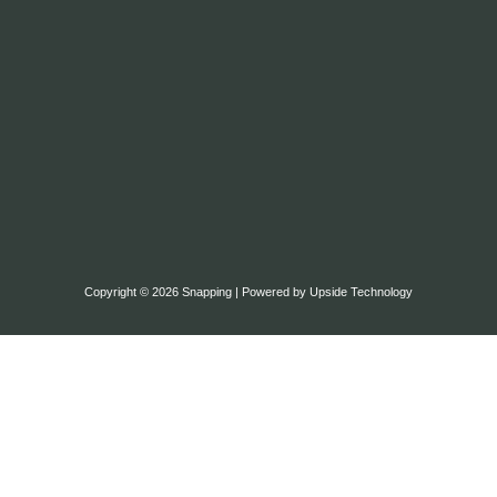
Copyright © 2026 Snapping | Powered by Upside Technology