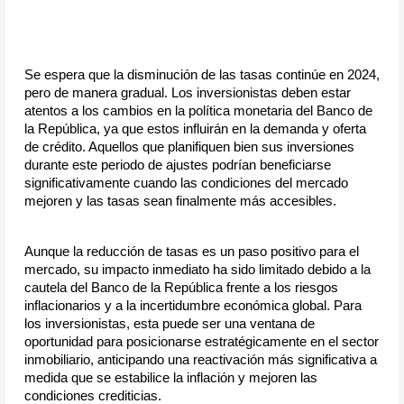
Se espera que la disminución de las tasas continúe en 2024, 
pero de manera gradual. Los inversionistas deben estar 
atentos a los cambios en la política monetaria del Banco de 
la República, ya que estos influirán en la demanda y oferta 
de crédito. Aquellos que planifiquen bien sus inversiones 
durante este periodo de ajustes podrían beneficiarse 
significativamente cuando las condiciones del mercado 
mejoren y las tasas sean finalmente más accesibles.
Aunque la reducción de tasas es un paso positivo para el 
mercado, su impacto inmediato ha sido limitado debido a la 
cautela del Banco de la República frente a los riesgos 
inflacionarios y a la incertidumbre económica global. Para 
los inversionistas, esta puede ser una ventana de 
oportunidad para posicionarse estratégicamente en el sector 
inmobiliario, anticipando una reactivación más significativa a 
medida que se estabilice la inflación y mejoren las 
condiciones crediticias.