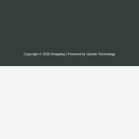
Copyright © 2026 Snapping | Powered by Upside Technology