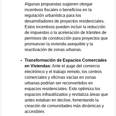
Algunas propuestas sugieren otorgar 
incentivos fiscales o beneficios en la 
regulación urbanística para los 
desarrolladores de proyectos residenciales. 
Estos incentivos pueden incluir la reducción 
de impuestos o la aceleración de trámites de 
permisos de construcción para proyectos que 
promuevan la vivienda asequible y la 
reactivación de zonas urbanas.
Transformación de Espacios Comerciales 
en Viviendas:
 Ante el auge del comercio 
electrónico y el trabajo remoto, los centros 
comerciales y oficinas vacías en zonas 
urbanas podrían ser reconvertidos en 
espacios residenciales. Esto optimiza los 
espacios infrautilizados y revitaliza áreas que 
antes estaban en declive, fomentando la 
creación de comunidades más dinámicas y 
accesibles