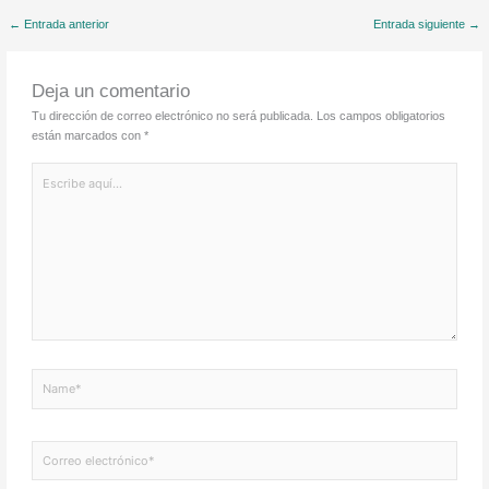
←
Entrada anterior
Entrada siguiente
→
Deja un comentario
Tu dirección de correo electrónico no será publicada.
Los campos obligatorios
están marcados con
*
Escribe
aquí...
Name*
Correo
electrónico*