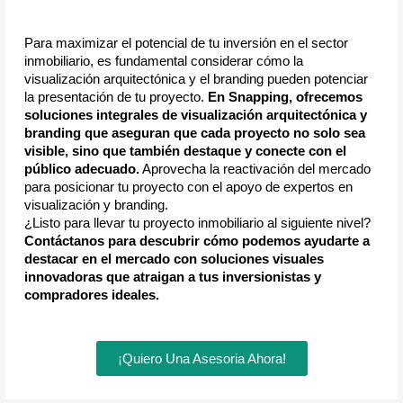
Para maximizar el potencial de tu inversión en el sector 
inmobiliario, es fundamental considerar cómo la 
visualización arquitectónica y el branding pueden potenciar 
la presentación de tu proyecto. 
En Snapping, ofrecemos 
soluciones integrales de visualización arquitectónica y 
branding que aseguran que cada proyecto no solo sea 
visible, sino que también destaque y conecte con el 
público adecuado.
 Aprovecha la reactivación del mercado 
para posicionar tu proyecto con el apoyo de expertos en 
visualización y branding.
¿Listo para llevar tu proyecto inmobiliario al siguiente nivel?
Contáctanos para descubrir cómo podemos ayudarte a
destacar en el mercado con soluciones visuales
innovadoras que atraigan a tus inversionistas y
compradores ideales.
¡Quiero Una Asesoria Ahora!