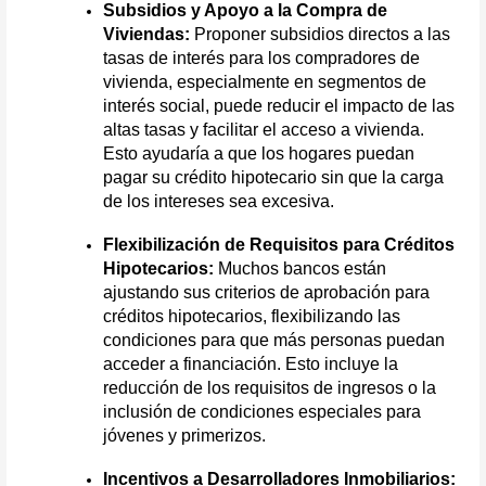
Subsidios y Apoyo a la Compra de 
Viviendas:
 Proponer subsidios directos a las 
tasas de interés para los compradores de 
vivienda, especialmente en segmentos de 
interés social, puede reducir el impacto de las 
altas tasas y facilitar el acceso a vivienda. 
Esto ayudaría a que los hogares puedan 
pagar su crédito hipotecario sin que la carga 
de los intereses sea excesiva.
Flexibilización de Requisitos para Créditos 
Hipotecarios: 
Muchos bancos están 
ajustando sus criterios de aprobación para 
créditos hipotecarios, flexibilizando las 
condiciones para que más personas puedan 
acceder a financiación. Esto incluye la 
reducción de los requisitos de ingresos o la 
inclusión de condiciones especiales para 
jóvenes y primerizos.
Incentivos a Desarrolladores Inmobiliarios: