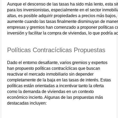
Aunque el descenso de las tasas ha sido más lento, esta si
para los inversionistas, especialmente en el sector inmobili
altas, es posible adquirir propiedades a precios más bajos,
aumente cuando las tasas finalmente disminuyan de manera
empresas y gremios han comenzado a proponer políticas con
inversión y facilitar la compra de viviendas, lo que podría ac
Políticas Contracíclicas Propuestas
Dado el entorno desafiante, varios gremios y expertos 
han propuesto políticas contracíclicas que buscan 
reactivar el mercado inmobiliario sin depender 
completamente de la baja en las tasas de interés. Estas 
políticas están orientadas a incentivar tanto la oferta 
como la demanda de viviendas en un contexto 
económico incierto. Algunas de las propuestas más 
destacadas incluyen: