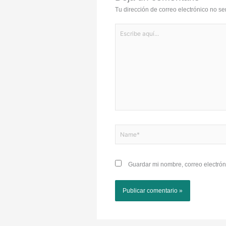
Tu dirección de correo electrónico no se
Escribe
aquí...
Name*
Guardar mi nombre, correo electrón