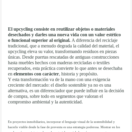
El upcycling consiste en reutilizar objetos o materiales
desechados y darles una nueva vida con un valor estético
o funcional superior al original.
A diferencia del reciclaje
tradicional, que a menudo degrada la calidad del material, el
upcycling eleva su valor, transformando residuos en piezas
únicas. Desde puertas rescatadas de antiguas construcciones
hasta muebles hechos con maderas recicladas o textiles
recuperados, esta práctica convierte lo que antes se desechaba
en
elementos con carácter
, historia y propósito.
Y esta transformación va de la mano con una exigencia
creciente del mercado: el diseño sostenible ya no es una
alternativa, es un diferenciador que puede influir en la decisión
de compra, sobre todo en segmentos que valoran el
compromiso ambiental y la autenticidad.
En proyectos inmobiliarios, incorporar el lenguaje visual de la sostenibilidad y
hacerlo visible desde la fase de preventa es una estrategia poderosa. Mostrar en los