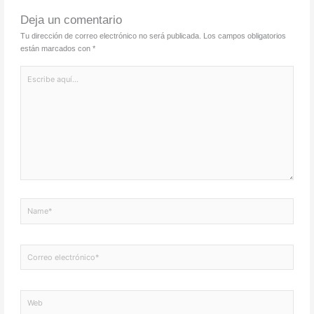
Deja un comentario
Tu dirección de correo electrónico no será publicada.
Los campos obligatorios
están marcados con
*
Escribe
aquí...
Name*
Correo
electrónico*
Web