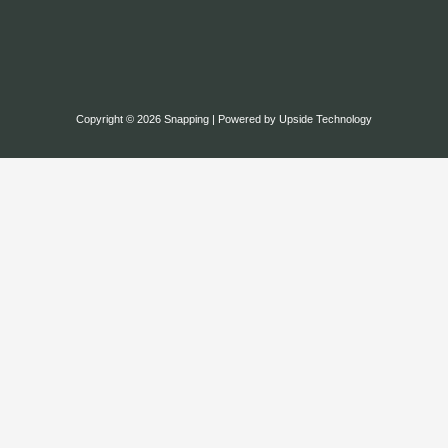
Copyright © 2026 Snapping | Powered by Upside Technology