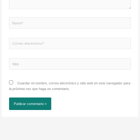
Name*
Correo
electrónico*
Web
Guardar mi nombre, correo electrónico y sitio web en este navegador para
la próxima vez que haga un comentario.