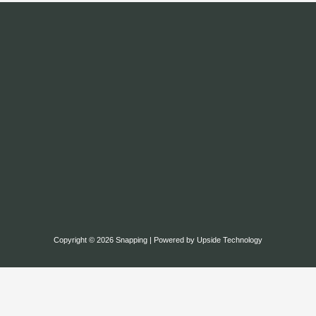
Copyright © 2026 Snapping | Powered by Upside Technology