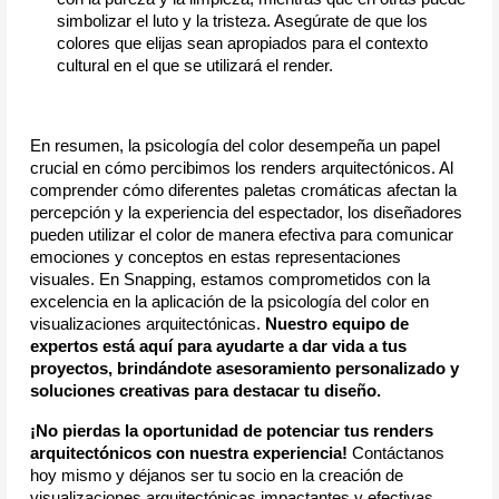
simbolizar el luto y la tristeza. Asegúrate de que los 
colores que elijas sean apropiados para el contexto 
cultural en el que se utilizará el render.
En resumen, la psicología del color desempeña un papel 
crucial en cómo percibimos los renders arquitectónicos. Al 
comprender cómo diferentes paletas cromáticas afectan la 
percepción y la experiencia del espectador, los diseñadores 
pueden utilizar el color de manera efectiva para comunicar 
emociones y conceptos en estas representaciones 
visuales. En Snapping, estamos comprometidos con la 
excelencia en la aplicación de la psicología del color en 
visualizaciones arquitectónicas.
 Nuestro equipo de 
expertos está aquí para ayudarte a dar vida a tus 
proyectos, brindándote asesoramiento personalizado y 
soluciones creativas para destacar tu diseño. 
¡No pierdas la oportunidad de potenciar tus renders 
arquitectónicos con nuestra experiencia!
 Contáctanos 
hoy mismo y déjanos ser tu socio en la creación de 
visualizaciones arquitectónicas impactantes y efectivas.