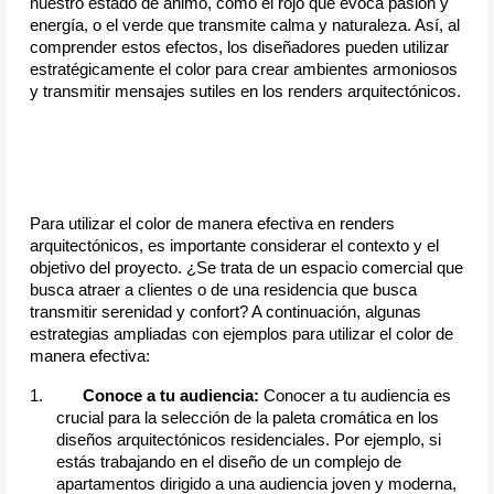
nuestro estado de ánimo, como el rojo que evoca pasión y 
energía, o el verde que transmite calma y naturaleza. Así, al 
comprender estos efectos, los diseñadores pueden utilizar 
estratégicamente el color para crear ambientes armoniosos 
y transmitir mensajes sutiles en los renders arquitectónicos.
Para utilizar el color de manera efectiva en renders 
arquitectónicos, es importante considerar el contexto y el 
objetivo del proyecto. ¿Se trata de un espacio comercial que 
busca atraer a clientes o de una residencia que busca 
transmitir serenidad y confort? A continuación, algunas 
estrategias ampliadas con ejemplos para utilizar el color de 
manera efectiva:
1.
Conoce a tu audiencia: 
Conocer a tu audiencia es
crucial para la selección de la paleta cromática en los
diseños arquitectónicos residenciales. Por ejemplo, si
estás trabajando en el diseño de un complejo de
apartamentos dirigido a una audiencia joven y moderna,