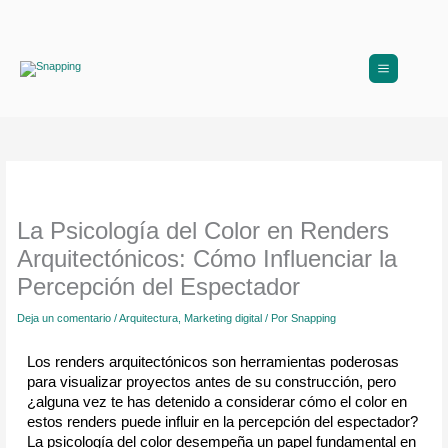
Ir
al
contenido
La Psicología del Color en Renders
Arquitectónicos: Cómo Influenciar la
Percepción del Espectador
Deja un comentario
/
Arquitectura
,
Marketing digital
/ Por
Snapping
Los renders arquitectónicos son herramientas poderosas 
para visualizar proyectos antes de su construcción, pero 
¿alguna vez te has detenido a considerar cómo el color en 
estos renders puede influir en la percepción del espectador? 
La psicología del color desempeña un papel fundamental en 