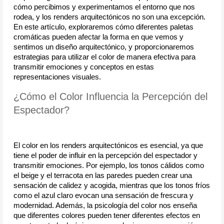
cómo percibimos y experimentamos el entorno que nos 
rodea, y los renders arquitectónicos no son una excepción. 
En este artículo, exploraremos cómo diferentes paletas 
cromáticas pueden afectar la forma en que vemos y 
sentimos un diseño arquitectónico, y proporcionaremos 
estrategias para utilizar el color de manera efectiva para 
transmitir emociones y conceptos en estas 
representaciones visuales.
¿Cómo el Color Influencia la Percepción del 
Espectador?
El color en los renders arquitectónicos es esencial, ya que 
tiene el poder de influir en la percepción del espectador y 
transmitir emociones. Por ejemplo, los tonos cálidos como 
el beige y el terracota en las paredes pueden crear una 
sensación de calidez y acogida, mientras que los tonos fríos 
como el azul claro evocan una sensación de frescura y 
modernidad. Además, la psicología del color nos enseña 
que diferentes colores pueden tener diferentes efectos en 