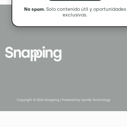
No spam.
Solo contenido útil y oportunidades
exclusivas.
Copyright © 2026 Snapping | Powered by Upside Technology