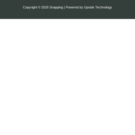
Copyright © 2026 Snapping | Powered by Upside Technology