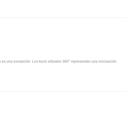
o es una excepción. Los tours virtuales 360° representan una innovación