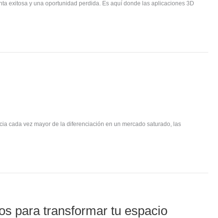
nta exitosa y una oportunidad perdida. Es aquí donde las aplicaciones 3D
ncia cada vez mayor de la diferenciación en un mercado saturado, las
los para transformar tu espacio