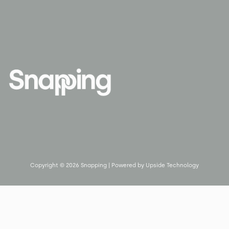
Copyright © 2026 Snapping | Powered by Upside Technology