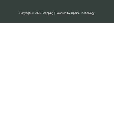
Copyright © 2026 Snapping | Powered by Upside Technology