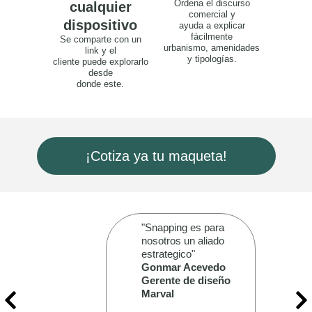
Ordena el discurso
cualquier
comercial y
dispositivo
ayuda a explicar
fácilmente
Se comparte con un
urbanismo, amenidades
link y el
y tipologías.
cliente puede explorarlo
desde
donde este.
¡Cotiza ya tu maqueta!
"Snapping es para
nosotros un aliado
estrategico"
Gonmar Acevedo
Gerente de diseño
Marval