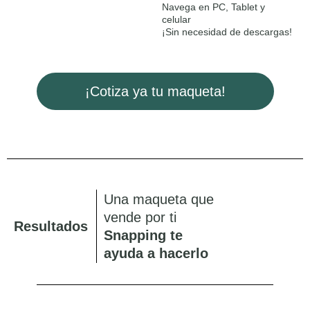
Navega en PC, Tablet y
celular
¡Sin necesidad de descargas!
¡Cotiza ya tu maqueta!
Una maqueta que
vende por ti
Resultados
Snapping
te
ayuda a hacerlo