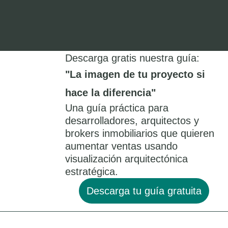
Descarga gratis nuestra guía:
"La imagen de tu proyecto si
hace la diferencia"
Una guía práctica para
desarrolladores, arquitectos y
brokers inmobiliarios que quieren
aumentar ventas usando
visualización arquitectónica
estratégica.
Descarga tu guía gratuita