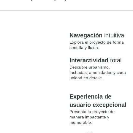
Navegación
intuitiva
Explora el proyecto de forma
sencilla y fluida.
Interactividad
total
Descubre urbanismo,
fachadas, amenidades y cada
unidad en detalle.
Experiencia de
usuario excepcional
Presenta tu proyecto de
manera impactante y
memorable.