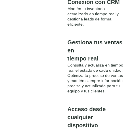
Conexión con CRM
Mantén tu inventario
actualizado en tiempo real y
gestiona leads de forma
eficiente.
Gestiona tus ventas
en
tiempo real
Consulta y actualiza en tiempo
real el estado de cada unidad.
Optimiza tu proceso de ventas
y mantén siempre información
precisa y actualizada para tu
equipo y tus clientes.
Acceso desde
cualquier
dispositivo